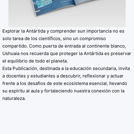
Explorar la Antártida y comprender sun importancia no es
solo tarea de los científicos, sino un compromiso
compartido. Como puerta de entrada al continente blanco,
Ushuaia nos recuerda que proteger la Antártida es preservar
el equilibrio de todo el planeta.
Esta Publicación, destinada a la educación secundaria, invita
a docentes y estudiantes a descubrir, reflexionar y actuar
frente a los desafios de este ecosistema esencial, llevando
su espíritu al aula y fortaleciendo nuestra conexión con la
naturaleza.