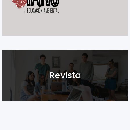
Revista