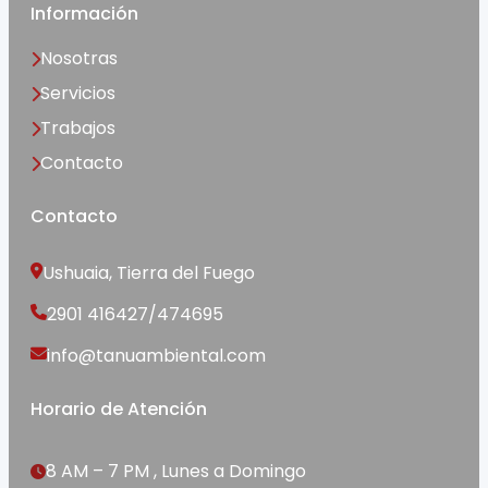
Información
Nosotras
Servicios
Trabajos
Contacto
Contacto
Ushuaia, Tierra del Fuego
2901 416427/474695
info@tanuambiental.com
Horario de Atención
8 AM – 7 PM , Lunes a Domingo